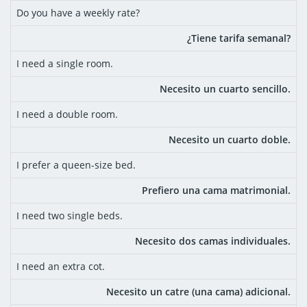
Do you have a weekly rate?
¿Tiene tarifa semanal?
I need a single room.
Necesito un cuarto sencillo.
I need a double room.
Necesito un cuarto doble.
I prefer a queen-size bed.
Prefiero una cama matrimonial.
I need two single beds.
Necesito dos camas individuales.
I need an extra cot.
Necesito un catre (una cama) adicional.