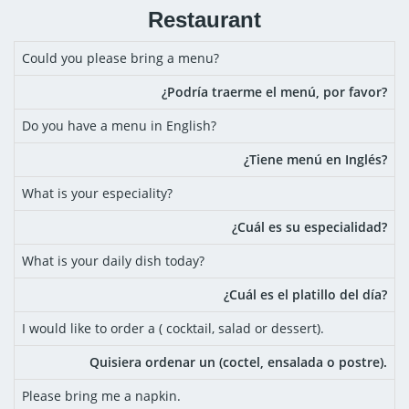
Restaurant
Could you please bring a menu?
¿Podría traerme el menú, por favor?
Do you have a menu in English?
¿Tiene menú en Inglés?
What is your especiality?
¿Cuál es su especialidad?
What is your daily dish today?
¿Cuál es el platillo del día?
I would like to order a ( cocktail, salad or dessert).
Quisiera ordenar un (coctel, ensalada o postre).
Please bring me a napkin.