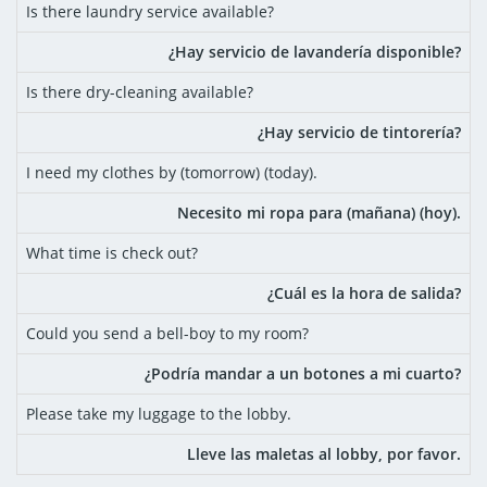
Is there laundry service available?
¿Hay servicio de lavandería disponible?
Is there dry-cleaning available?
¿Hay servicio de tintorería?
I need my clothes by (tomorrow) (today).
Necesito mi ropa para (mañana) (hoy).
What time is check out?
¿Cuál es la hora de salida?
Could you send a bell-boy to my room?
¿Podría mandar a un botones a mi cuarto?
Please take my luggage to the lobby.
Lleve las maletas al lobby, por favor.