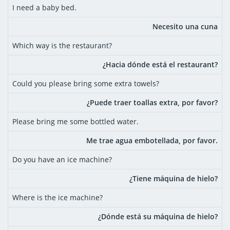
I need a baby bed.
Necesito una cuna
Which way is the restaurant?
¿Hacia dónde está el restaurant?
Could you please bring some extra towels?
¿Puede traer toallas extra, por favor?
Please bring me some bottled water.
Me trae agua embotellada, por favor.
Do you have an ice machine?
¿Tiene máquina de hielo?
Where is the ice machine?
¿Dónde está su máquina de hielo?